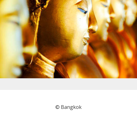
© Bangkok