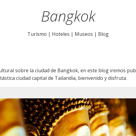
Bangkok
Turismo | Hoteles | Museos |
Blog
cultural sobre la ciudad de Bangkok, en este blog iremos publ
ástica ciudad capital de Tailandia, bienvenido y disfruta.