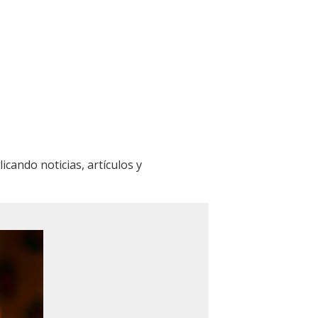
icando noticias, artículos y