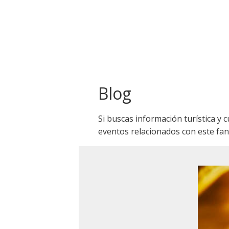
Blog
Si buscas información turística y 
eventos relacionados con este fant